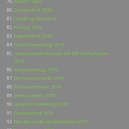
Albert´s 50er
Sommerfest 2018
GaudiCup Rohrdorf
Ausflug 2018
Kapellenfest 2018
Schrottsammlung 2018
Gemeinschaftskonzert mit MK Herlazhofen
2018
Kriegerjahrtag 2018
Weihnachtsmarkt 2018
Weihnachtsfeier 2018
Schnurranten 2018
Hauptversammlung 2019
Bockbierfest 2019
Musikfeschdle Reichenhofen 2019