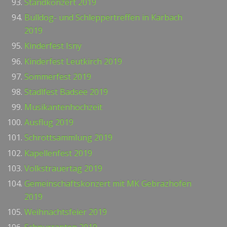
Standkonzert 2019
Bulldog- und Schleppertreffen in Karbach
2019
Kinderfest Isny
Kinderfest Leutkirch 2019
Sommerfest 2019
Stadlfest Badsee 2019
Musikantenhochzeit
Ausflug 2019
Schrottsammlung 2019
Kapellenfest 2019
Volkstrauertag 2019
Gemeinschaftskonzert mit MK Gebrazhofen
2019
Weihnachtsfeier 2019