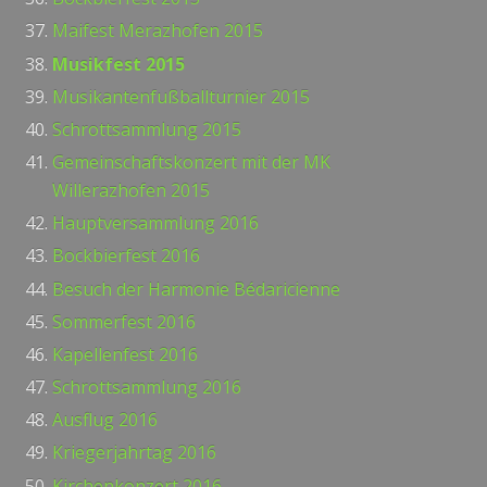
Maifest Merazhofen 2015
Musikfest 2015
Musikantenfußballturnier 2015
Schrottsammlung 2015
Gemeinschaftskonzert mit der MK
Willerazhofen 2015
Hauptversammlung 2016
Bockbierfest 2016
Besuch der Harmonie Bédaricienne
Sommerfest 2016
Kapellenfest 2016
Schrottsammlung 2016
Ausflug 2016
Kriegerjahrtag 2016
Kirchenkonzert 2016