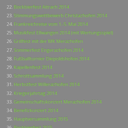
Bockbierfest Aitrach 2014
Stimmungswettbewerb Christazhofen 2014
Frankreichreise vom 1.-5. Mai 2014
Musikfest Ellwangen 2014 (mit Wertungsspiel)
Grillfest mit der MK Merazhofen
Sommerfest Engerazhofen 2014
Fußballturnier Diepoldshofen 2014
Kapellenfest 2014
Schrottsammlung 2014
Herbstfest Willerazhofen 2014
Kriegerjahrtag 2014
Gemeinschaftskonzert Merazhofen 2014
Benefizkonzert 2014
Hauptversammlung 2015
Bockbierfest 2015