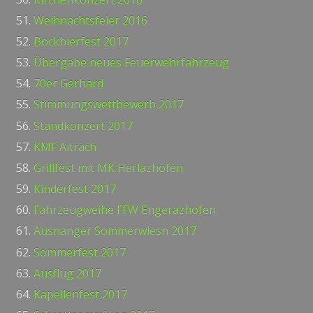
Weihnachtsfeier 2016
Bockbierfest 2017
Übergabe neues Feuerwehrfahrzeug
70er Gerhard
Stimmungswettbewerb 2017
Standkonzert 2017
KMF Aitrach
Grillfest mit MK Herlazhofen
Kinderfest 2017
Fahrzeugweihe FFW Engerazhofen
Ausnanger Sommerwiesn 2017
Sommerfest 2017
Ausflug 2017
Kapellenfest 2017