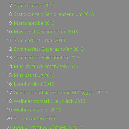
Standkonzert 2013
Standkonzert Seniorenzentrum 2013
Marschprobe 2013
Musikfest Reichenhofen 2013
Sommerfest Urlau 2013
Sommerfest Engerazhofen 2013
Sommerfest Enkenhofen 2013
Musikfest Willerazhofen 2013
Musikausflug 2013
Leonhardiritt 2013
Gemeinschaftskonzert mit MV Siggen 2013
Weihnachtsmarkt Leutkirch 2013
Weihnachtsfeier 2013
Schnurranten 2013
Bockbierfest Gebrazhofen 2014