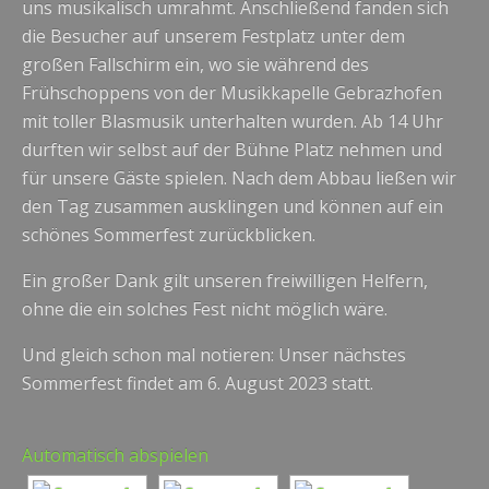
uns musikalisch umrahmt. Anschließend fanden sich
die Besucher auf unserem Festplatz unter dem
großen Fallschirm ein, wo sie während des
Frühschoppens von der Musikkapelle Gebrazhofen
mit toller Blasmusik unterhalten wurden. Ab 14 Uhr
durften wir selbst auf der Bühne Platz nehmen und
für unsere Gäste spielen. Nach dem Abbau ließen wir
den Tag zusammen ausklingen und können auf ein
schönes Sommerfest zurückblicken.
Ein großer Dank gilt unseren freiwilligen Helfern,
ohne die ein solches Fest nicht möglich wäre.
Und gleich schon mal notieren: Unser nächstes
Sommerfest findet am 6. August 2023 statt.
Automatisch abspielen