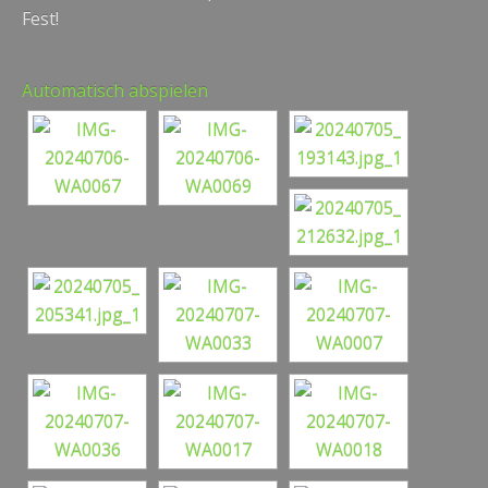
Fest!
Automatisch abspielen