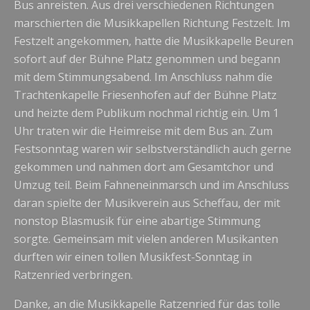
Bus anreisten. Aus drei verschiedenen Richtungen
marschierten die Musikkapellen Richtung Festzelt. Im
Festzelt angekommen, hatte die Musikkapelle Beuren
sofort auf der Bühne Platz genommen und begann
mit dem Stimmungsabend. Im Anschluss nahm die
Trachtenkapelle Friesenhofen auf der Bühne Platz
und heizte dem Publikum nochmal richtig ein. Um 1
Uhr traten wir die Heimreise mit dem Bus an. Zum
Festsonntag waren wir selbstverständlich auch gerne
gekommen und nahmen dort am Gesamtchor und
Umzug teil. Beim Fahneneinmarsch und im Anschluss
daran spielte der Musikverein aus Scheffau, der mit
nonstop Blasmusik für eine abartige Stimmung
sorgte. Gemeinsam mit vielen anderen Musikanten
durften wir einen tollen Musikfest-Sonntag in
Ratzenried verbringen.
Danke, an die Musikkapelle Ratzenried für das tolle