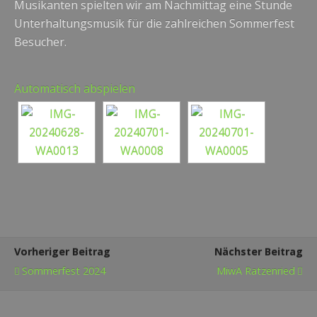
Musikanten spielten wir am Nachmittag eine Stunde
Unterhaltungsmusik für die zahlreichen Sommerfest
Besucher.
Automatisch abspielen
Vorheriger Beitrag
Nächster Beitrag
Sommerfest 2024
MiwA Ratzenried