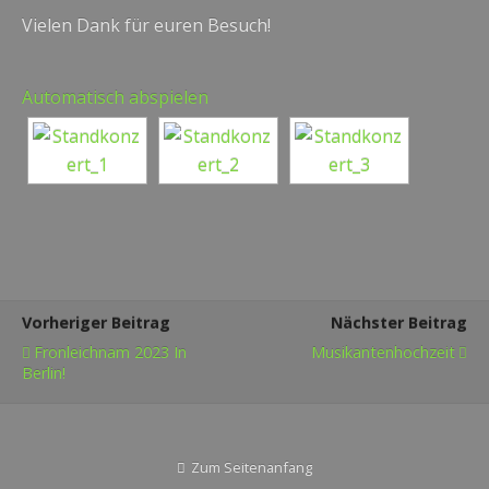
Vielen Dank für euren Besuch!
Automatisch abspielen
Vorheriger Beitrag
Nächster Beitrag
Fronleichnam 2023 In
Musikantenhochzeit
Berlin!
Zum Seitenanfang