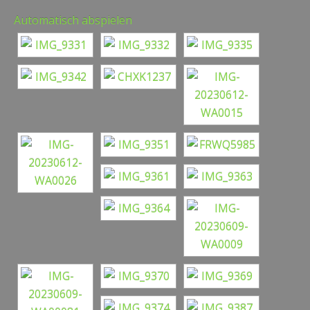
Automatisch abspielen