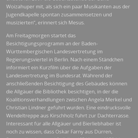
Woizahuper mit, als sich ein paar Musikanten aus der
Jugendkapelle spontan zusammensetzen und
musizierten“, erinnert sich Mesus.
Am Freitagmorgen startet das
Besichtigungsprogramm an der Baden-
Württembergischen Landesvertretung im
Regierungsviertel in Berlin. Nach einem Ständchen
informiert ein Kurzfilm über die Aufgaben der
Landesvertretung im Bundesrat. Während der
anschließenden Besichtigung des Gebäudes können
die Allgäuer die Bibliothek besichtigen, in der die
Koalitionsverhandlungen zwischen Angela Merkel und
Christian Lindner geführt wurden. Eine eindrucksvolle
Wendeltreppe aus Kirschholz führt zur Dachterrasse.
Interessant für alle Allgäuer und Bierliebhaber ist
noch zu wissen, dass Oskar Farny aus Dürren,