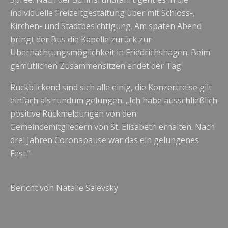
individuelle Freizeitgestaltung über mit Schloss-,
Kirchen- und Stadtbesichtigung. Am späten Abend
bringt der Bus die Kapelle zurück zur
Übernachtungsmöglichkeit in Friedrichshagen. Beim
gemütlichen Zusammensitzen endet der Tag.
Rückblickend sind sich alle einig, die Konzertreise gilt
einfach als rundum gelungen. „Ich habe ausschließlich
positive Rückmeldungen von den
Gemeindemitgliedern von St. Elisabeth erhalten. Nach
drei Jahren Coronapause war das ein gelungenes
Fest.“
Bericht von Natalie Salevsky