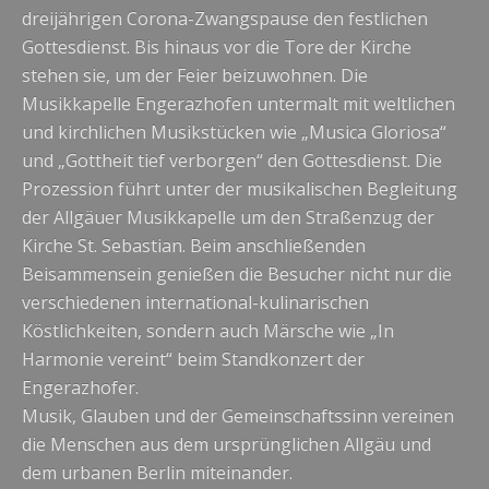
dreijährigen Corona-Zwangspause den festlichen
Gottesdienst. Bis hinaus vor die Tore der Kirche
stehen sie, um der Feier beizuwohnen. Die
Musikkapelle Engerazhofen untermalt mit weltlichen
und kirchlichen Musikstücken wie „Musica Gloriosa“
und „Gottheit tief verborgen“ den Gottesdienst. Die
Prozession führt unter der musikalischen Begleitung
der Allgäuer Musikkapelle um den Straßenzug der
Kirche St. Sebastian. Beim anschließenden
Beisammensein genießen die Besucher nicht nur die
verschiedenen international-kulinarischen
Köstlichkeiten, sondern auch Märsche wie „In
Harmonie vereint“ beim Standkonzert der
Engerazhofer.
Musik, Glauben und der Gemeinschaftssinn vereinen
die Menschen aus dem ursprünglichen Allgäu und
dem urbanen Berlin miteinander.