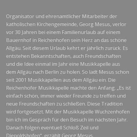
Organisator und ehrenamtlicher Mitarbeiter der
katholischen Kirchengemeinde, Georg Mesus, verlor
vor 30 Jahren bei einem Familienurlaub auf einem
Bauernhof in Reichenhofen sein Herz an das schöne
Allgäu. Seit diesem Urlaub kehrt er jährlich zurück. Es
entstehen Bekanntschaften, auch Freundschaften
und die Idee einmal im Jahr eine Musikkapelle aus
dem Allgäu nach Berlin zu holen. So lädt Mesus schon
seit 2001 Musikkapellen aus dem Allgäu ein. Die
Reichenhofer Musikkapelle machte den Anfang. „Es ist
einfach schön, immer wieder Freunde zu treffen und
neue Freundschaften zu schließen. Diese Tradition
wird fortgesetzt. Mit der Musikkapelle Wuchzenhofen
bin ich im Gespräch für den Besuch im nächsten Jahr.
Danach folgen eventuell Schloß Zeil und
Diepoldshofen“, erzählt Georg Mesus.