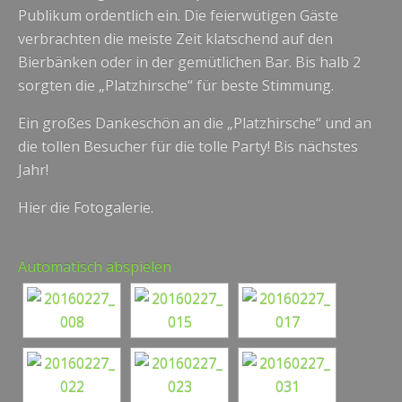
Publikum ordentlich ein. Die feierwütigen Gäste
verbrachten die meiste Zeit klatschend auf den
Bierbänken oder in der gemütlichen Bar. Bis halb 2
sorgten die „Platzhirsche“ für beste Stimmung.
Ein großes Dankeschön an die „Platzhirsche“ und an
die tollen Besucher für die tolle Party! Bis nächstes
Jahr!
Hier die Fotogalerie.
Automatisch abspielen