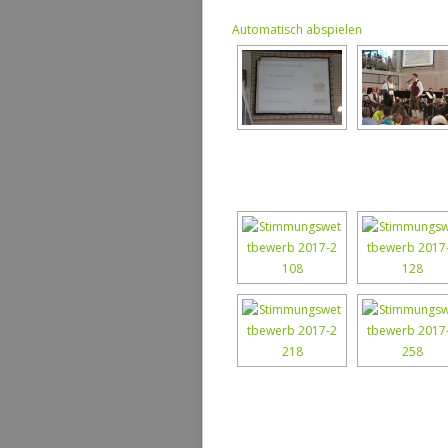
Automatisch abspielen