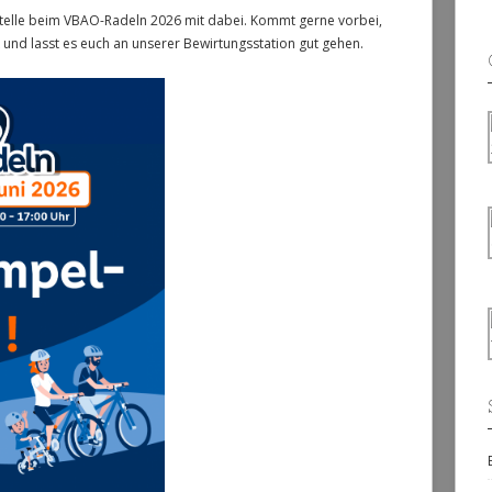
stelle beim VBAO-Radeln 2026 mit dabei. Kommt gerne vorbei,
und lasst es euch an unserer Bewirtungsstation gut gehen.