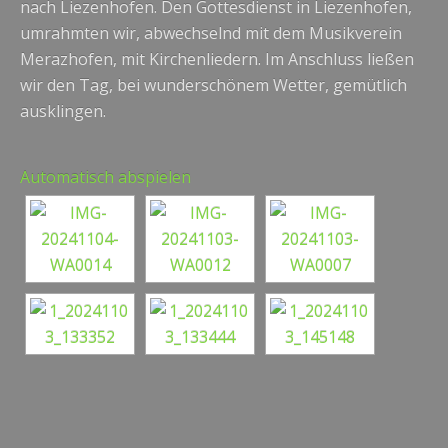
nach Liezenhofen. Den Gottesdienst in Liezenhofen,
umrahmten wir, abwechselnd mit dem Musikverein
Merazhofen, mit Kirchenliedern. Im Anschluss ließen
wir den Tag, bei wunderschönem Wetter, gemütlich
ausklingen.
Automatisch abspielen