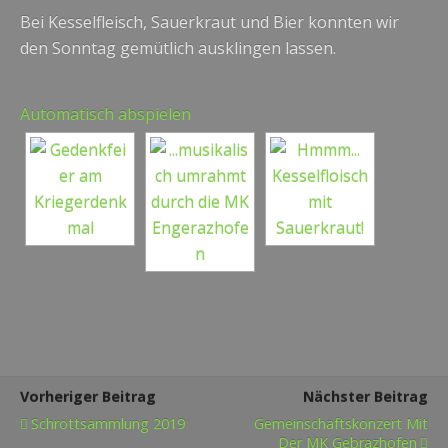
Bei Kesselfleisch, Sauerkraut und Bier konnten wir
den Sonntag gemütlich ausklingen lassen.
Automatisch abspielen
Vorheriger Beitrag
Nächster Beitrag
Schrottsammlung 2019
Gemeinschaftskonzert Mit
Der MK Gebrazhofen