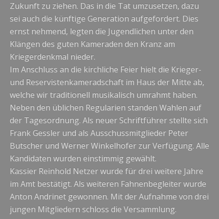
Zukunft zu ziehen. Das in die Tat umzusetzen, dazu
sei auch die künftige Generation aufgefordert. Dies
ernst nehmend, legten die Jugendlichen unter den
Klängen des guten Kameraden den Kranz am
Kriegerdenkmal nieder.
Im Anschluss an die kirchliche Feier hielt die Krieger-
und Reservistenkameradschaft im Haus der Mitte ab,
welche wir traditionell musikalisch umrahmt haben.
Neben den üblichen Regularien standen Wahlen auf
der Tagesordnung. Als neuer Schriftführer stellte sich
Frank Gessler und als Ausschussmitglieder Peter
Butscher und Werner Winkelhofer zur Verfügung. Alle
Kandidaten wurden einstimmig gewählt.
Kassier Reinhold Netzer wurde für drei weitere Jahre
im Amt bestätigt. Als weiteren Fahnenbegleiter wurde
Anton Andrinet gewonnen. Mit der Aufnahme von drei
jungen Mitgliedern schloss die Versammlung.