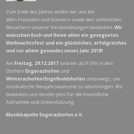
Zum Ende des Jahres wollen wir uns bei
allen Freunden und Gönnern sowie den zahlreichen
Besuchern unserer Veranstaltungen bedanken.
Wir
wünschen Euch und Ihnen allen ein gesegnetes
Weihnachtsfest und ein glückliches, erfolgreiches
und vor allem gesundes neues Jahr 2018!
Am
Freitag, 29.12.2017
sind wir ab 9 Uhr in den
Dörfern
Engerazhofen
und
Winterazhofen/Engelboldshofen
unterwegs, um
musikalische Neujahrswünsche zu überbringen. Wir
bedanken uns bereits jetzt für die freundliche
Aufnahme und Unterstützung.
Musikkapelle Engerazhofen e.V.