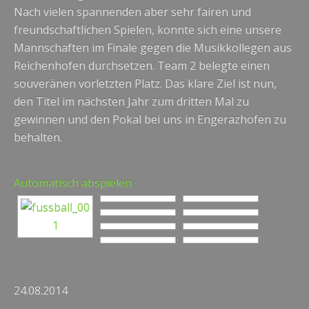
Nach vielen spannenden aber sehr fairen und
freundschaftlichen Spielen, konnte sich eine unsere
Mannschaften im Finale gegen die Musikkollegen aus
Reichenhofen durchsetzen. Team 2 belegte einen
souveränen vorletzten Platz. Das klare Ziel ist nun,
den Titel im nächsten Jahr zum dritten Mal zu
gewinnen und den Pokal bei uns in Engerazhofen zu
behalten.
Automatisch abspielen
24.08.2014