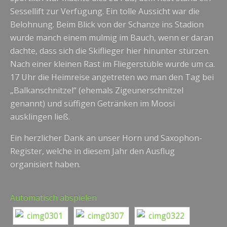
Sessellift zur Verfügung. Ein tolle Aussicht war die
Belohnung. Beim Blick von der Schanze ins Stadion
wurde manch einem mulmig im Bauch, wenn er daran
dachte, dass sich die Skiflieger hier hinunter stürzen.
Nach einer kleinen Rast im Fliegerstüble wurde um ca.
17 Uhr die Heimreise angetreten wo man den Tag bei
„Balkanschnitzel“ (ehemals Zigeunerschnitzel
genannt) und süffigen Getränken im Moosi
ausklingen ließ.
Ein herzlicher Dank an unser Horn und Saxophon-
Register, welche in diesem Jahr den Ausflug
organisiert haben.
Automatisch abspielen