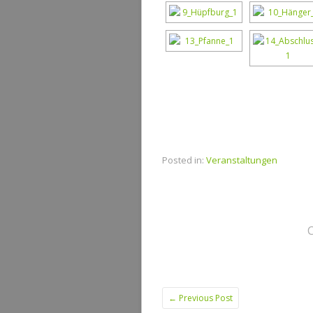
Posted in:
Veranstaltungen
←
Previous Post