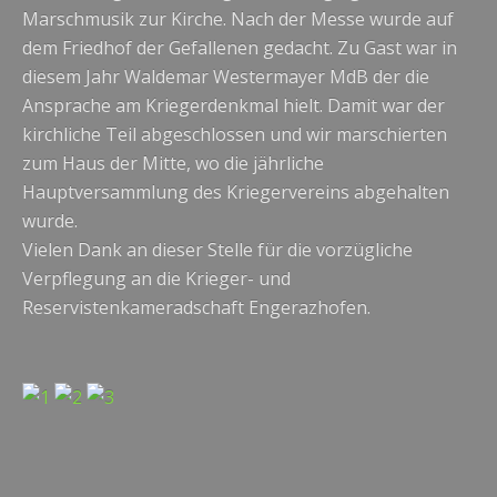
Marschmusik zur Kirche. Nach der Messe wurde auf
dem Friedhof der Gefallenen gedacht. Zu Gast war in
diesem Jahr Waldemar Westermayer MdB der die
Ansprache am Kriegerdenkmal hielt. Damit war der
kirchliche Teil abgeschlossen und wir marschierten
zum Haus der Mitte, wo die jährliche
Hauptversammlung des Kriegervereins abgehalten
wurde.
Vielen Dank an dieser Stelle für die vorzügliche
Verpflegung an die Krieger- und
Reservistenkameradschaft Engerazhofen.